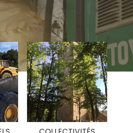
ELS
COLLECTIVITÉS