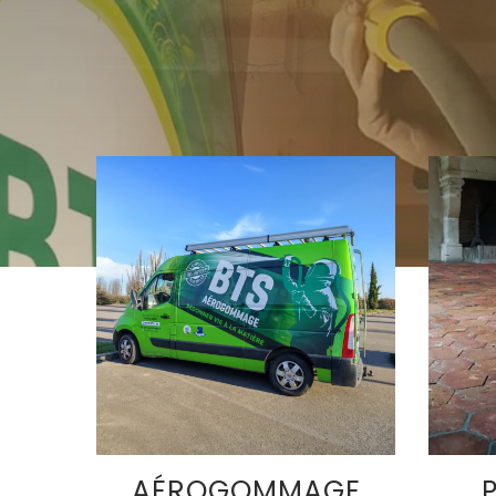
AÉROGOMMAGE