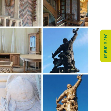
Devis Gratuit