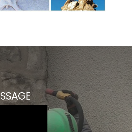
ISSAGE