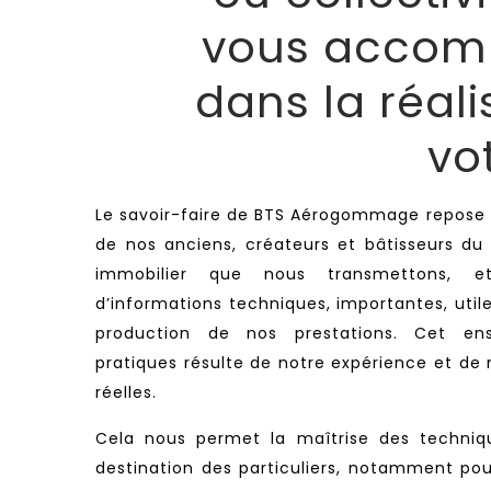
vous accom
dans la réali
vo
Le savoir-faire de BTS Aérogommage repose s
de nos anciens, créateurs et bâtisseurs du 
immobilier que nous transmettons, 
d’informations techniques, importantes, utile
production de nos prestations. Cet ens
pratiques résulte de notre expérience et de 
réelles.
Cela nous permet la maîtrise des techni
destination des
particuliers, notamment pou