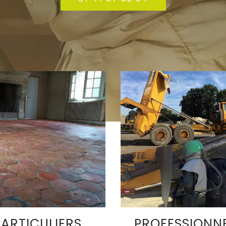
PARTICULIERS
PROFESSIONN