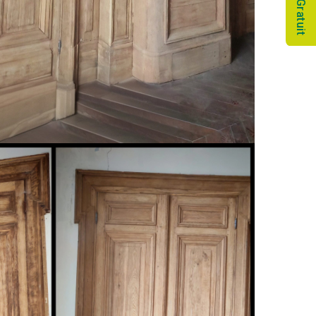
Devis Gratuit