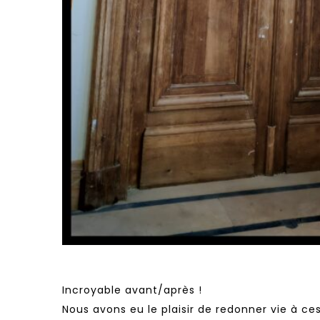
Incroyable avant/après !
​Nous avons eu le plaisir de redonner vie à c