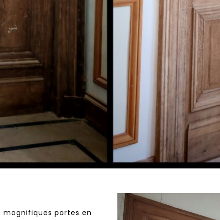
es magnifiques portes en