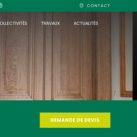
CONTACT
OLLECTIVITÉS
TRAVAUX
ACTUALITÉS
DEMANDE DE DEVIS