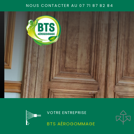
NOUS CONTACTER AU 07 71 87 82 84
VOTRE ENTREPRISE
BTS AÉROGOMMAGE